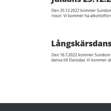
Den 25.12.2022 kommer Sundom Un
rosor. Vi kommer ha alkoholförs
Långskärsdans
Den 16.7.2022 kommer Sundom U
dansa till Dansdax. Vi kommer at