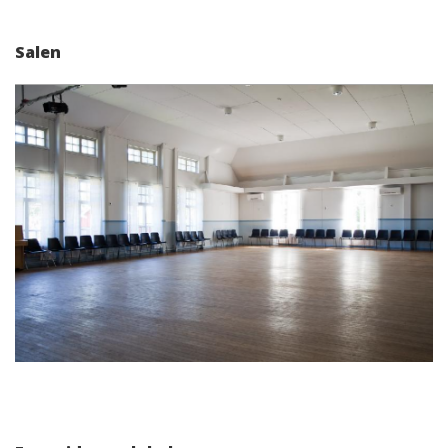
Salen