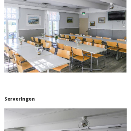
Serveringen