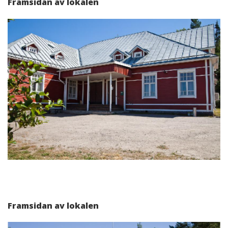
Framsidan av lokalen
Framsidan av lokalen